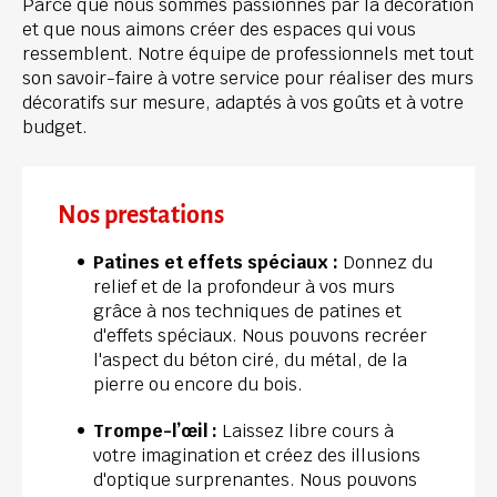
Parce que nous sommes passionnés par la décoration 
et que nous aimons créer des espaces qui vous 
ressemblent. Notre équipe de professionnels met tout 
son savoir-faire à votre service pour réaliser des murs 
décoratifs sur mesure, adaptés à vos goûts et à votre 
budget.
Nos prestations
Patines et effets spéciaux :
 Donnez du 
relief et de la profondeur à vos murs 
grâce à nos techniques de patines et 
d'effets spéciaux. Nous pouvons recréer 
l'aspect du béton ciré, du métal, de la 
pierre ou encore du bois.
Trompe-l’œil :
 Laissez libre cours à 
votre imagination et créez des illusions 
d'optique surprenantes. Nous pouvons 