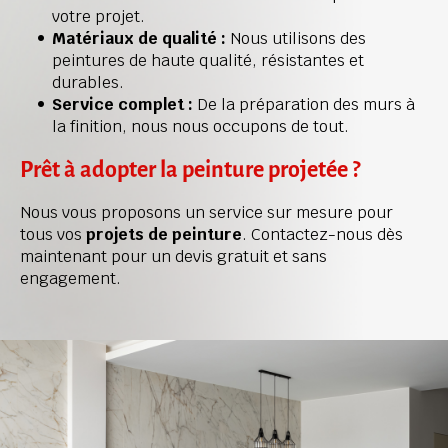
votre projet.
Matériaux de qualité : 
Nous utilisons des 
peintures de haute qualité, résistantes et 
durables.
Service complet :
 De la préparation des murs à 
la finition, nous nous occupons de tout.
Prêt à adopter la peinture projetée ?
Nous vous proposons un service sur mesure pour 
tous vos 
projets de peinture
. Contactez-nous dès 
maintenant pour un devis gratuit et sans 
engagement.