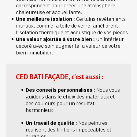
correspondent pour créer une atmosphère 
chaleureuse et accueillante.
Une meilleure isolation : 
Certains revêtements 
muraux, comme la toile de verre, améliorent 
l'isolation thermique et acoustique de vos pièces.
Une valeur ajoutée à votre bien :
 Un intérieur 
décoré avec soin augmente la valeur de votre 
bien immobilier.
CED BATI FAÇADE, c'est aussi :
Des conseils personnalisés :
 Nous vous 
guidons dans le choix des matériaux et 
des couleurs pour un résultat 
harmonieux.
Un travail de qualité :
 Nos peintres 
réalisent des finitions impeccables et 
durables.