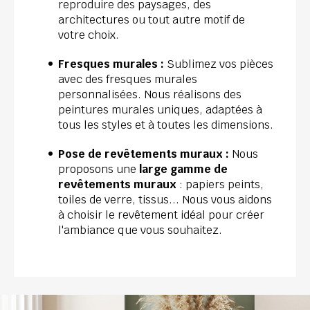
reproduire des paysages, des 
architectures ou tout autre motif de 
votre choix.
Fresques murales : 
Sublimez vos pièces 
avec des fresques murales 
personnalisées. Nous réalisons des 
peintures murales uniques, adaptées à 
tous les styles et à toutes les dimensions.
Pose de revêtements muraux :
 Nous 
proposons une 
large gamme de 
revêtements muraux 
: papiers peints, 
toiles de verre, tissus... Nous vous aidons 
à choisir le revêtement idéal pour créer 
l'ambiance que vous souhaitez.