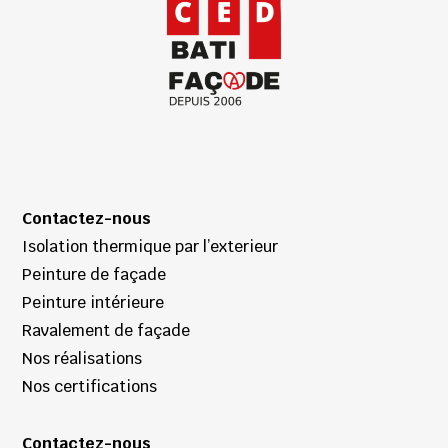
Contactez-nous
Isolation thermique par l’exterieur
Peinture de façade
Peinture intérieure
Ravalement de façade
Nos réalisations
Nos certifications
Contactez-nous