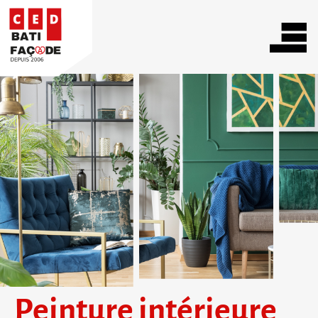
Peinture intérieure 