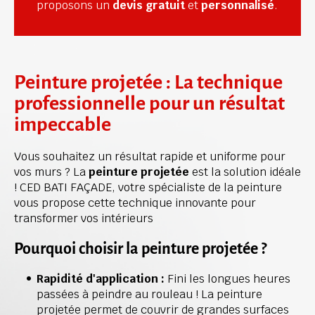
proposons un 
devis gratuit
 et 
personnalisé
. 
Peinture projetée : La technique 
professionnelle pour un résultat 
impeccable
Vous souhaitez un résultat rapide et uniforme pour 
vos murs ? La 
peinture projetée
 est la solution idéale 
! CED BATI FAÇADE, votre spécialiste de la peinture 
vous propose cette technique innovante pour 
transformer vos intérieurs
Pourquoi choisir la peinture projetée ?
Rapidité d'application :
 Fini les longues heures 
passées à peindre au rouleau ! La peinture 
projetée permet de couvrir de grandes surfaces 