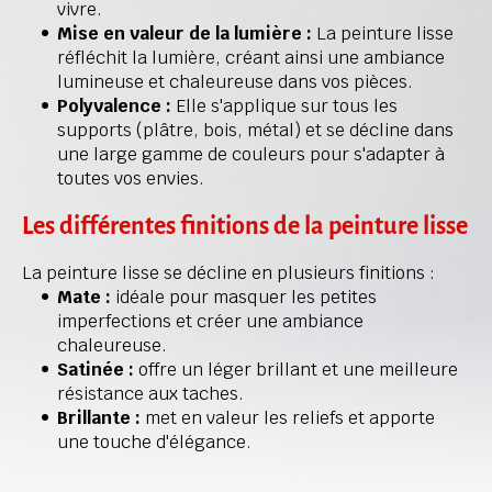
vivre.
Mise en valeur de la lumière :
 La peinture lisse 
réfléchit la lumière, créant ainsi une ambiance 
lumineuse et chaleureuse dans vos pièces.
Polyvalence : 
Elle s'applique sur tous les 
supports (plâtre, bois, métal) et se décline dans 
une large gamme de couleurs pour s'adapter à 
toutes vos envies.
Les différentes finitions de la peinture lisse
La peinture lisse se décline en plusieurs finitions :
Mate :
 idéale pour masquer les petites 
imperfections et créer une ambiance 
chaleureuse.
Satinée :
 offre un léger brillant et une meilleure 
résistance aux taches.
Brillante :
 met en valeur les reliefs et apporte 
une touche d'élégance.