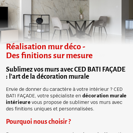
Réalisation mur déco - 
Des finitions sur mesure
Sublimez vos murs avec CED BATI FAÇADE 
: l'art de la décoration murale
Envie de donner du caractère à votre intérieur ? CED 
BATI FAÇADE, votre spécialiste en 
décoration murale 
intérieure
 vous propose de sublimer vos murs avec 
des finitions uniques et personnalisées.
Pourquoi nous choisir ?