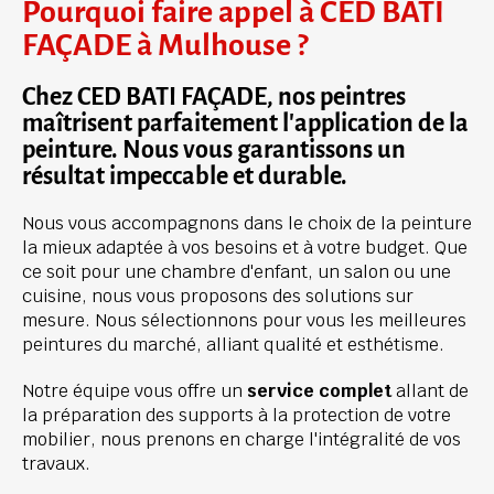
Pourquoi faire appel à CED BATI 
FAÇADE à Mulhouse ? 
Chez CED BATI FAÇADE, nos peintres 
maîtrisent parfaitement l'application de la 
peinture. Nous vous garantissons un 
résultat impeccable et durable.
Nous vous accompagnons dans le choix de la peinture 
la mieux adaptée à vos besoins et à votre budget. Que 
ce soit pour une chambre d'enfant, un salon ou une 
cuisine, nous vous proposons des solutions sur 
mesure. Nous sélectionnons pour vous les meilleures 
peintures du marché, alliant qualité et esthétisme.
Notre équipe vous offre un 
service complet
 allant de 
la préparation des supports à la protection de votre 
mobilier, nous prenons en charge l'intégralité de vos 
travaux.