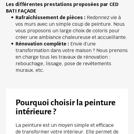
Les différentes prestations proposées par CED 
BATI FAÇADE
Rafraîchissement de pièces :
 Redonnez vie à 
vos murs avec un simple coup de peinture. Nous 
vous proposons un large choix de coloris pour 
créer une ambiance chaleureuse et accueillante.
Rénovation complète :
 Envie d’une 
transformation dans votre maison ? Nous prenons 
en charge tous les travaux de rénovation : 
rebouchage, lissage, pose de revêtements 
muraux, etc.
Pourquoi choisir la peinture 
intérieure ?
La peinture est un moyen simple et efficace 
de transformer votre intérieur. Elle permet de 