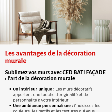
Les avantages de la décoration 
murale
Sublimez vos murs avec CED BATI FAÇADE 
: l'art de la décoration murale
Un intérieur unique : 
Les murs décoratifs 
apportent une touche d'originalité et de 
personnalité à votre intérieur.
Une ambiance personnalisée :
 Choisissez les 
couleurs, les motifs et les textures qui vous 