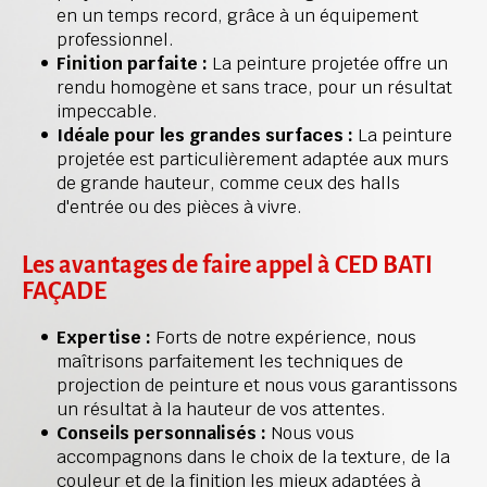
en un temps record, grâce à un équipement 
professionnel.
Finition parfaite :
 La peinture projetée offre un 
rendu homogène et sans trace, pour un résultat 
impeccable.
Idéale pour les grandes surfaces :
 La peinture 
projetée est particulièrement adaptée aux murs 
de grande hauteur, comme ceux des halls 
d'entrée ou des pièces à vivre.
Les avantages de faire appel à CED BATI 
FAÇADE
Expertise : 
Forts de notre expérience, nous 
maîtrisons parfaitement les techniques de 
projection de peinture et nous vous garantissons 
un résultat à la hauteur de vos attentes.
Conseils personnalisés :
 Nous vous 
accompagnons dans le choix de la texture, de la 
couleur et de la finition les mieux adaptées à 