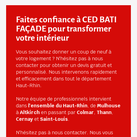
Faites confiance à CED BATI 
FAÇADE pour transformer 
votre intérieur
Vous souhaitez donner un coup de neuf à 
votre logement ? N'hésitez pas à nous 
contacter pour obtenir un devis gratuit et 
personnalisé. Nous intervenons rapidement 
et efficacement dans tout le département 
Haut-Rhin.
Notre équipe de professionnels intervient 
dans 
l'ensemble du Haut-Rhin
, de 
Mulhouse
à 
Altkirch
 en passant par 
Colmar
, 
Thann
, 
Cernay
 et 
Saint-Louis
. 
N'hésitez pas à nous contacter. Nous vous 