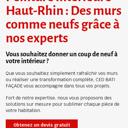
Haut-Rhin : Des murs 
comme neufs grâce à 
nos experts
Vous souhaitez donner un coup de neuf à 
votre intérieur ?
Que vous souhaitiez simplement rafraîchir vos murs 
ou réaliser une transformation complète, CED BATI 
FAÇADE vous accompagne dans tous vos projets. 
Fort de notre expertise, nous vous proposons des 
solutions sur mesure pour sublimer chaque pièce de 
votre habitation.
Obtenez un devis gratuit