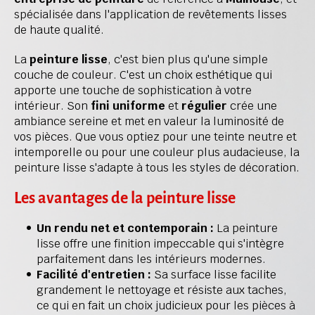
spécialisée dans l'application de revêtements lisses 
de haute qualité.
La 
peinture lisse
, c'est bien plus qu'une simple 
couche de couleur. C'est un choix esthétique qui 
apporte une touche de sophistication à votre 
intérieur. Son 
fini uniforme
 et 
régulier
 crée une 
ambiance sereine et met en valeur la luminosité de 
vos pièces. Que vous optiez pour une teinte neutre et 
intemporelle ou pour une couleur plus audacieuse, la 
peinture lisse s'adapte à tous les styles de décoration.
Les avantages de la peinture lisse
Un rendu net et contemporain :
 La peinture 
lisse offre une finition impeccable qui s'intègre 
parfaitement dans les intérieurs modernes.
Facilité d'entretien :
 Sa surface lisse facilite 
grandement le nettoyage et résiste aux taches, 
ce qui en fait un choix judicieux pour les pièces à 